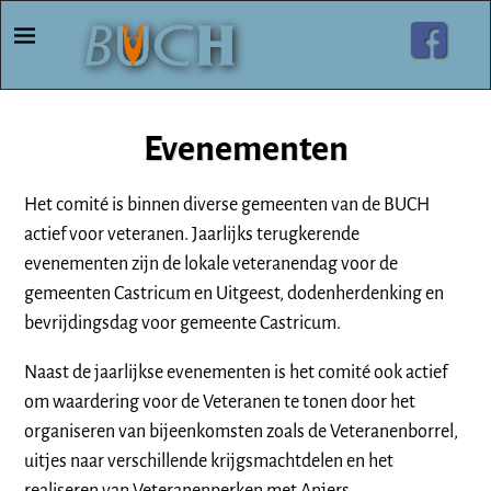
Evenementen
Het comité is binnen diverse gemeenten van de BUCH
actief voor veteranen. Jaarlijks terugkerende
evenementen zijn de lokale veteranendag voor de
gemeenten Castricum en Uitgeest, dodenherdenking en
bevrijdingsdag voor gemeente Castricum.
Naast de jaarlijkse evenementen is het comité ook actief
om waardering voor de Veteranen te tonen door het
organiseren van bijeenkomsten zoals de Veteranenborrel,
uitjes naar verschillende krijgsmachtdelen en het