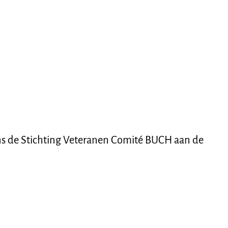
s de Stichting Veteranen Comité BUCH aan de