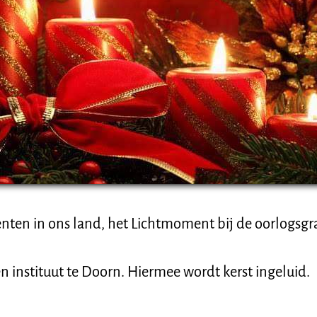
ten in ons land, het Lichtmoment bij de oorlogsgra
n instituut te Doorn. Hiermee wordt kerst ingeluid.