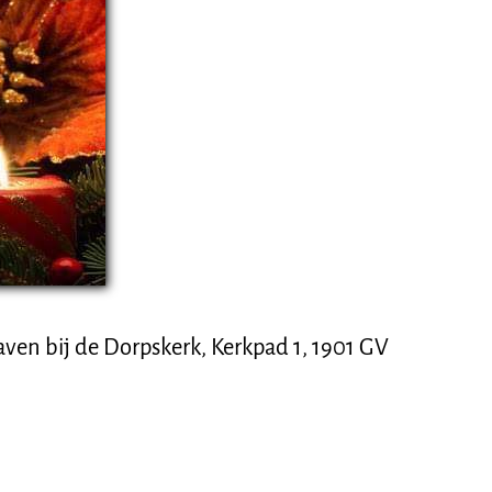
ven bij de Dorpskerk, Kerkpad 1, 1901 GV