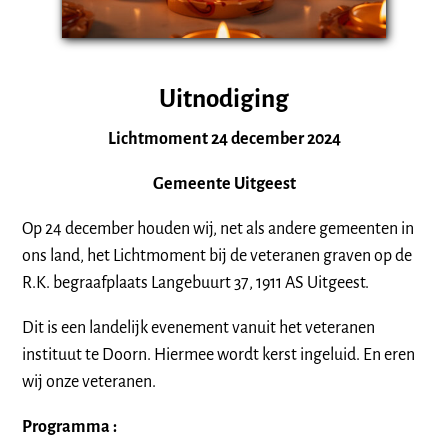
Uitnodiging
Lichtmoment 24 december 2024
Gemeente Uitgeest
Op 24 december houden wij, net als andere gemeenten in
ons land, het Lichtmoment bij de veteranen graven op de
R.K. begraafplaats Langebuurt 37, 1911 AS Uitgeest.
Dit is een landelijk evenement vanuit het veteranen
instituut te Doorn. Hiermee wordt kerst ingeluid. En eren
wij onze veteranen.
Programma :