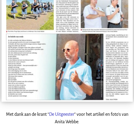
Met dank aan de krant “
De Uitgeester
” voor het artikel en foto’s van
Anita Webbe.