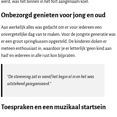
werd, was het binnen in het fort aangenaam koel.
Onbezorgd genieten voor jong en oud
Aan werkelijk alles was gedacht om er voor iedereen een
onvergetelijke dag van te maken. Voor de jongste generatie was
er een groot springkussen opgesteld. De kinderen doken er
meteen enthousiast in, waardoor je er letterlijk ‘geen kind aan
had’ en iedereen in alle rust kon bijpraten.
“De stemming zat er vanaf het begin al in en het was
uitstekend georganiseerd.”
Toespraken en een muzikaal startsein