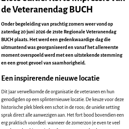
de Veteranendag BUCH
Onder begeleiding van prachtig zomers weer vond op
zaterdag 20 juni 2026 de 21ste Regionale Veteranendag
BUCH plaats. Het werd een gedenkwaardige dag die
uitmuntend was georganiseerd en vanaf het allereerste
moment overspoeld werd met een uitstekende stemming
en een groot gevoel van saamhorigheid.
Een inspirerende nieuwe locatie
Dit jaar verwelkomde de organisatie de veteranen en hun
genodigden op een splinternieuwe locatie. De keuze voor deze
historische plek bleek een schot in de roos; de unieke setting
sprak direct alle aanwezigen aan. Het fort bood bovendien een
erg praktisch voordeel: wanneer de zomerzon je even te veel