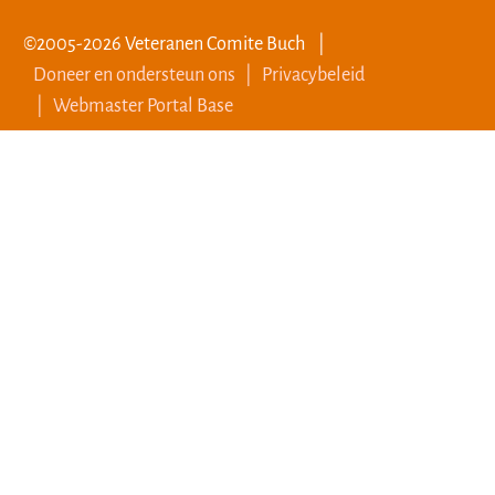
©2005-2026 Veteranen Comite Buch |
Doneer en ondersteun ons
| Privacybeleid
| Webmaster Portal Base